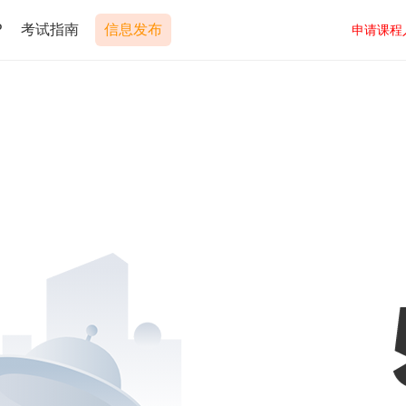
P
考试指南
信息发布
申请课程