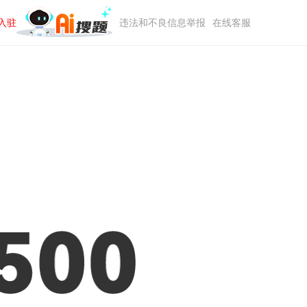
入驻
违法和不良信息举报
在线客服