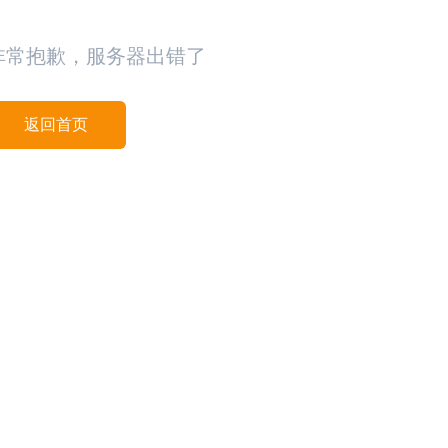
非常抱歉，服务器出错了
返回首页