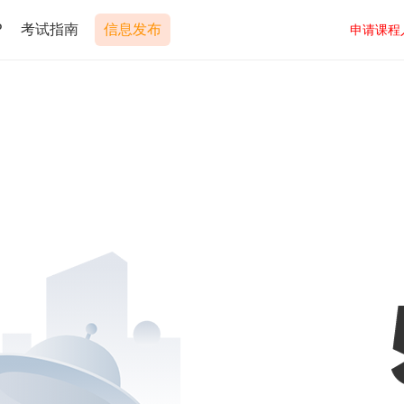
P
考试指南
信息发布
申请课程