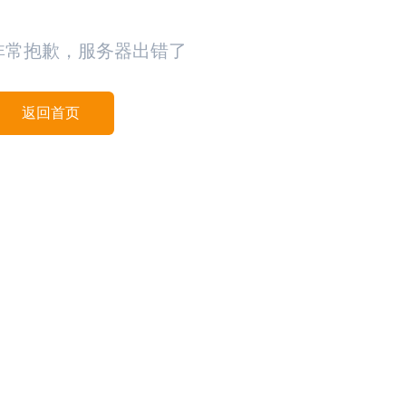
非常抱歉，服务器出错了
返回首页