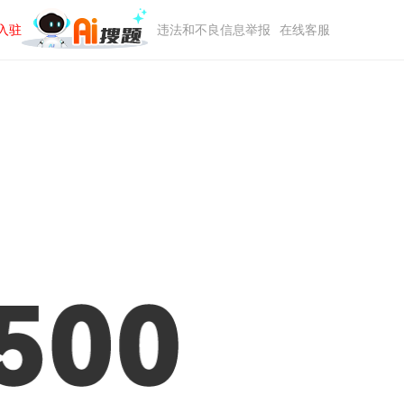
入驻
违法和不良信息举报
在线客服