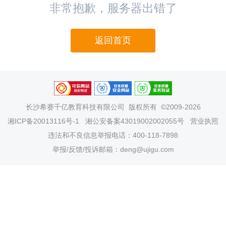
非常抱歉，服务器出错了
返回首页
长沙希赛千亿教育科技有限公司
版权所有 ©2009-2026
湘ICP备20013116号-1
湘公安备案43019002002055号
营业执照
违法和不良信息举报电话：400-118-7898
举报/反馈/投诉邮箱：deng@ujigu.com