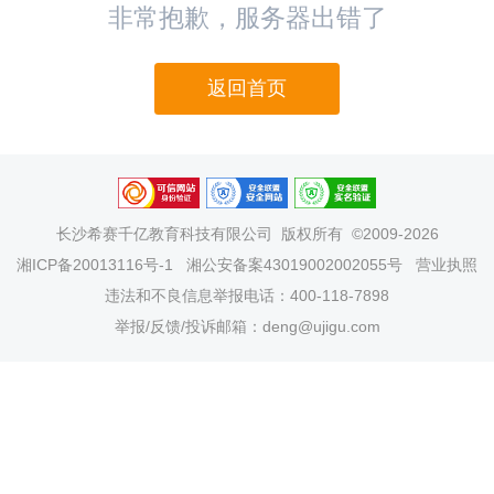
非常抱歉，服务器出错了
返回首页
长沙希赛千亿教育科技有限公司
版权所有 ©2009-2026
湘ICP备20013116号-1
湘公安备案43019002002055号
营业执照
违法和不良信息举报电话：400-118-7898
举报/反馈/投诉邮箱：deng@ujigu.com