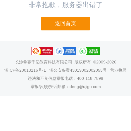
非常抱歉，服务器出错了
返回首页
长沙希赛千亿教育科技有限公司
版权所有 ©2009-2026
湘ICP备20013116号-1
湘公安备案43019002002055号
营业执照
违法和不良信息举报电话：400-118-7898
举报/反馈/投诉邮箱：deng@ujigu.com