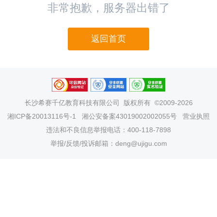
非常抱歉，服务器出错了
返回首页
长沙希赛千亿教育科技有限公司
版权所有 ©2009-2026
湘ICP备20013116号-1
湘公安备案43019002002055号
营业执照
违法和不良信息举报电话：400-118-7898
举报/反馈/投诉邮箱：deng@ujigu.com