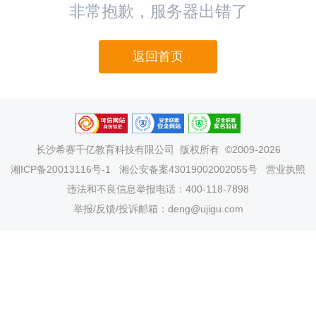
非常抱歉，服务器出错了
返回首页
长沙希赛千亿教育科技有限公司
版权所有 ©2009-2026
湘ICP备20013116号-1
湘公安备案43019002002055号
营业执照
违法和不良信息举报电话：400-118-7898
举报/反馈/投诉邮箱：deng@ujigu.com