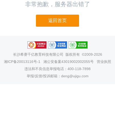
非常抱歉，服务器出错了
返回首页
长沙希赛千亿教育科技有限公司
版权所有 ©2009-2026
湘ICP备20013116号-1
湘公安备案43019002002055号
营业执照
违法和不良信息举报电话：400-118-7898
举报/反馈/投诉邮箱：deng@ujigu.com