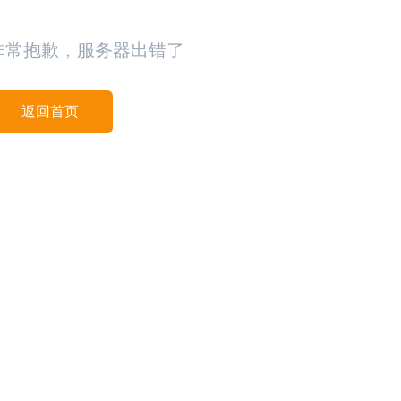
非常抱歉，服务器出错了
返回首页