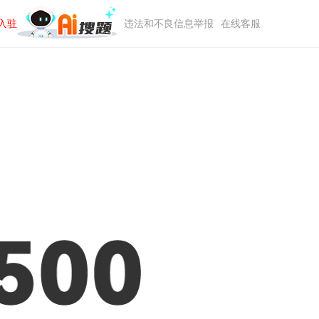
入驻
违法和不良信息举报
在线客服