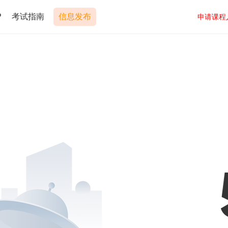
P
考试指南
信息发布
申请课程