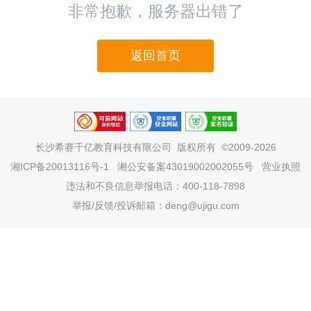
非常抱歉，服务器出错了
返回首页
长沙希赛千亿教育科技有限公司
版权所有 ©2009-2026
湘ICP备20013116号-1
湘公安备案43019002002055号
营业执照
违法和不良信息举报电话：400-118-7898
举报/反馈/投诉邮箱：deng@ujigu.com