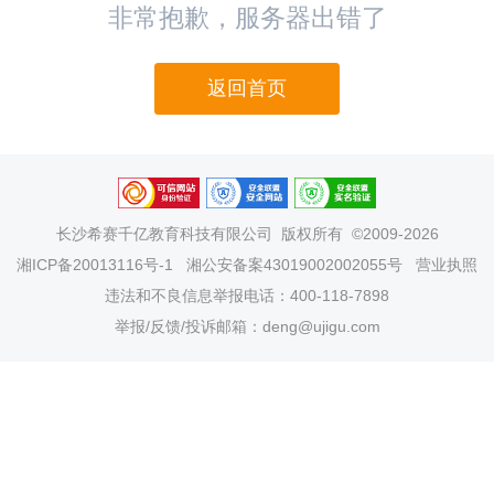
非常抱歉，服务器出错了
返回首页
长沙希赛千亿教育科技有限公司
版权所有 ©2009-2026
湘ICP备20013116号-1
湘公安备案43019002002055号
营业执照
违法和不良信息举报电话：400-118-7898
举报/反馈/投诉邮箱：deng@ujigu.com