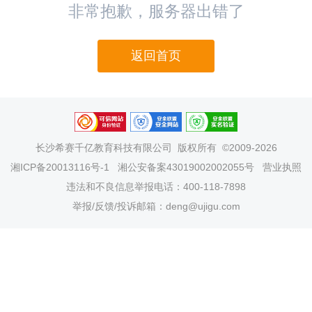
非常抱歉，服务器出错了
返回首页
长沙希赛千亿教育科技有限公司
版权所有 ©2009-2026
湘ICP备20013116号-1
湘公安备案43019002002055号
营业执照
违法和不良信息举报电话：400-118-7898
举报/反馈/投诉邮箱：deng@ujigu.com