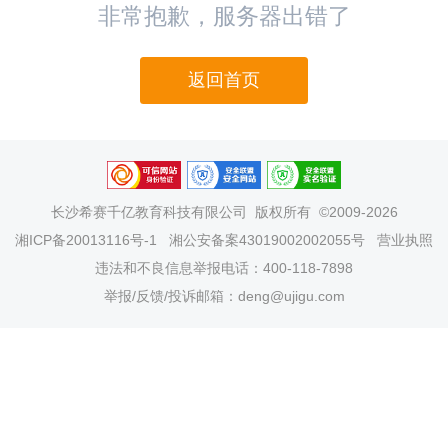
非常抱歉，服务器出错了
返回首页
长沙希赛千亿教育科技有限公司
版权所有 ©2009-2026
湘ICP备20013116号-1
湘公安备案43019002002055号
营业执照
违法和不良信息举报电话：400-118-7898
举报/反馈/投诉邮箱：deng@ujigu.com