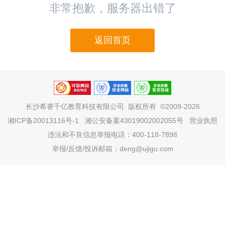
非常抱歉，服务器出错了
返回首页
长沙希赛千亿教育科技有限公司
版权所有 ©2009-2026
湘ICP备20013116号-1
湘公安备案43019002002055号
营业执照
违法和不良信息举报电话：400-118-7898
举报/反馈/投诉邮箱：deng@ujigu.com