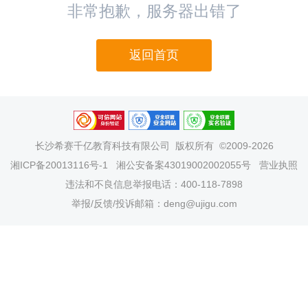
非常抱歉，服务器出错了
返回首页
长沙希赛千亿教育科技有限公司
版权所有 ©2009-2026
湘ICP备20013116号-1
湘公安备案43019002002055号
营业执照
违法和不良信息举报电话：400-118-7898
举报/反馈/投诉邮箱：deng@ujigu.com