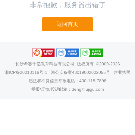
非常抱歉，服务器出错了
返回首页
长沙希赛千亿教育科技有限公司
版权所有 ©2009-2026
湘ICP备20013116号-1
湘公安备案43019002002055号
营业执照
违法和不良信息举报电话：400-118-7898
举报/反馈/投诉邮箱：deng@ujigu.com