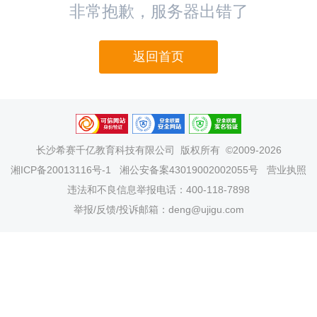
非常抱歉，服务器出错了
返回首页
长沙希赛千亿教育科技有限公司
版权所有 ©2009-2026
湘ICP备20013116号-1
湘公安备案43019002002055号
营业执照
违法和不良信息举报电话：400-118-7898
举报/反馈/投诉邮箱：deng@ujigu.com