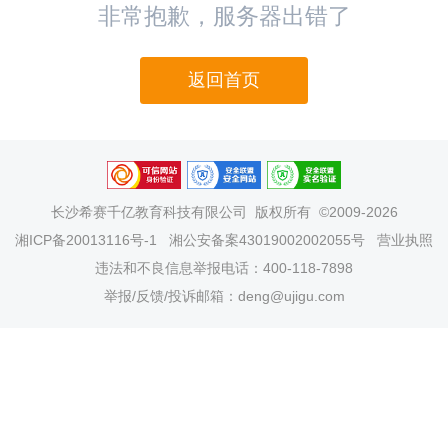
非常抱歉，服务器出错了
返回首页
长沙希赛千亿教育科技有限公司
版权所有 ©2009-2026
湘ICP备20013116号-1
湘公安备案43019002002055号
营业执照
违法和不良信息举报电话：400-118-7898
举报/反馈/投诉邮箱：deng@ujigu.com