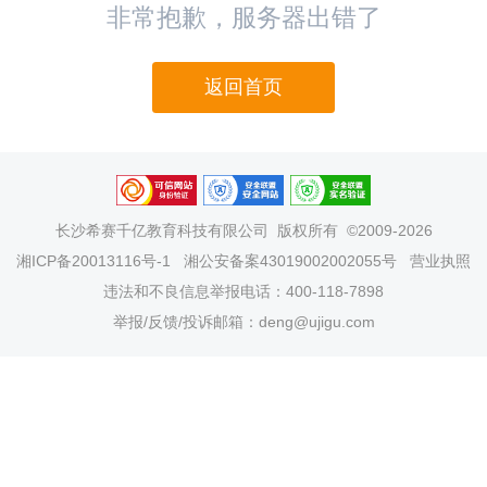
非常抱歉，服务器出错了
返回首页
长沙希赛千亿教育科技有限公司
版权所有 ©2009-2026
湘ICP备20013116号-1
湘公安备案43019002002055号
营业执照
违法和不良信息举报电话：400-118-7898
举报/反馈/投诉邮箱：deng@ujigu.com