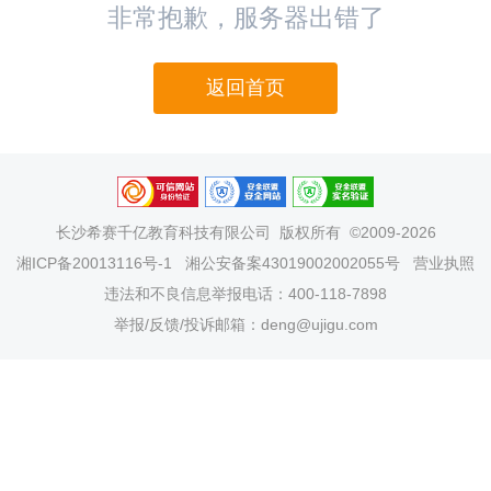
非常抱歉，服务器出错了
返回首页
长沙希赛千亿教育科技有限公司
版权所有 ©2009-2026
湘ICP备20013116号-1
湘公安备案43019002002055号
营业执照
违法和不良信息举报电话：400-118-7898
举报/反馈/投诉邮箱：deng@ujigu.com