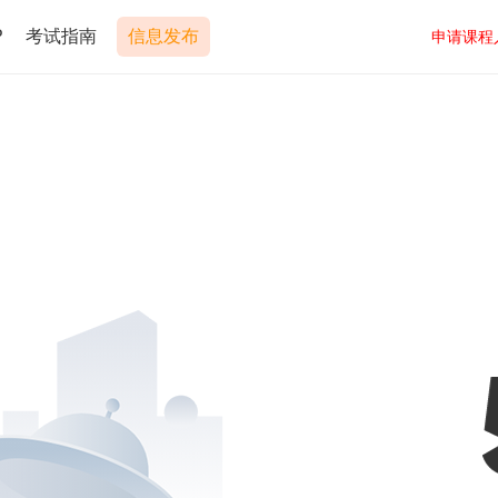
P
考试指南
信息发布
申请课程