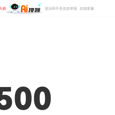
入驻
违法和不良信息举报
在线客服