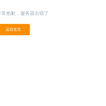
非常抱歉，服务器出错了
返回首页