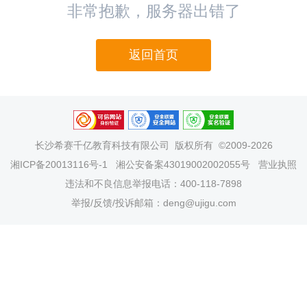
非常抱歉，服务器出错了
返回首页
长沙希赛千亿教育科技有限公司
版权所有 ©2009-2026
湘ICP备20013116号-1
湘公安备案43019002002055号
营业执照
违法和不良信息举报电话：400-118-7898
举报/反馈/投诉邮箱：deng@ujigu.com