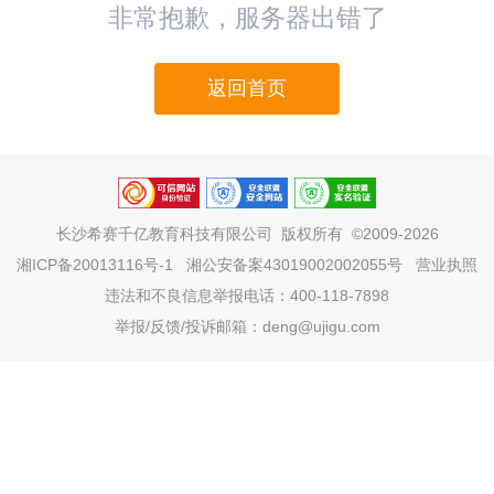
非常抱歉，服务器出错了
返回首页
长沙希赛千亿教育科技有限公司
版权所有 ©2009-2026
湘ICP备20013116号-1
湘公安备案43019002002055号
营业执照
违法和不良信息举报电话：400-118-7898
举报/反馈/投诉邮箱：deng@ujigu.com