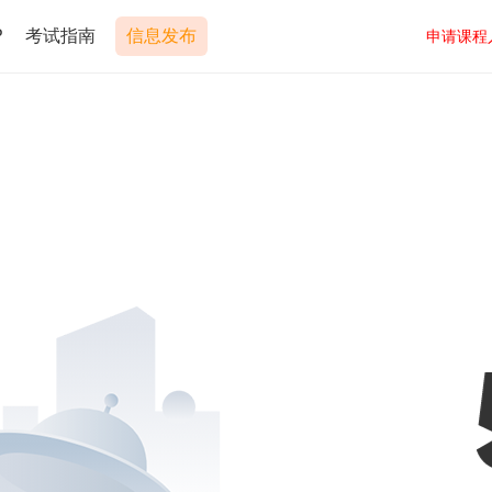
P
考试指南
信息发布
申请课程