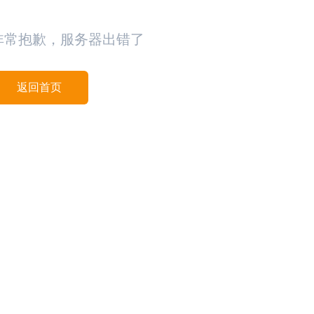
非常抱歉，服务器出错了
返回首页