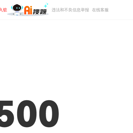
入驻
违法和不良信息举报
在线客服