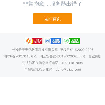
非常抱歉，服务器出错了
返回首页
长沙希赛千亿教育科技有限公司
版权所有 ©2009-2026
湘ICP备20013116号-1
湘公安备案43019002002055号
营业执照
违法和不良信息举报电话：400-118-7898
举报/反馈/投诉邮箱：deng@ujigu.com