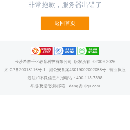
非常抱歉，服务器出错了
返回首页
长沙希赛千亿教育科技有限公司
版权所有 ©2009-2026
湘ICP备20013116号-1
湘公安备案43019002002055号
营业执照
违法和不良信息举报电话：400-118-7898
举报/反馈/投诉邮箱：deng@ujigu.com