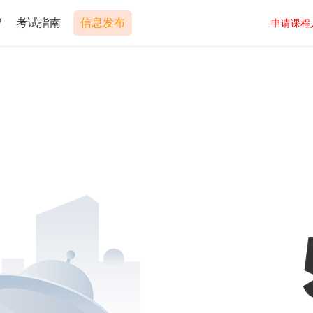
P
考试指南
信息发布
申请课程