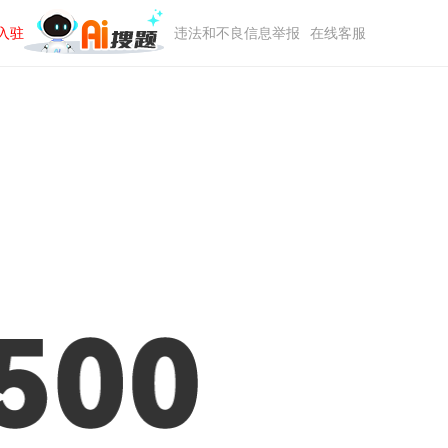
入驻
违法和不良信息举报
在线客服