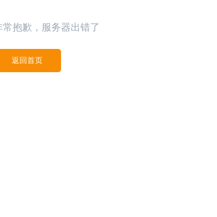
非常抱歉，服务器出错了
返回首页