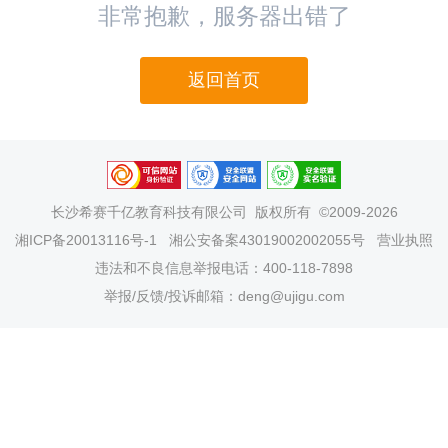
非常抱歉，服务器出错了
返回首页
长沙希赛千亿教育科技有限公司
版权所有 ©2009-2026
湘ICP备20013116号-1
湘公安备案43019002002055号
营业执照
违法和不良信息举报电话：400-118-7898
举报/反馈/投诉邮箱：deng@ujigu.com