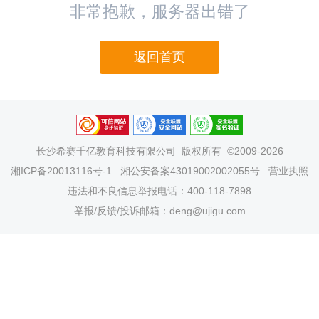
非常抱歉，服务器出错了
返回首页
长沙希赛千亿教育科技有限公司
版权所有 ©2009-2026
湘ICP备20013116号-1
湘公安备案43019002002055号
营业执照
违法和不良信息举报电话：400-118-7898
举报/反馈/投诉邮箱：deng@ujigu.com