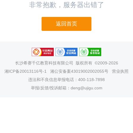
非常抱歉，服务器出错了
返回首页
长沙希赛千亿教育科技有限公司
版权所有 ©2009-2026
湘ICP备20013116号-1
湘公安备案43019002002055号
营业执照
违法和不良信息举报电话：400-118-7898
举报/反馈/投诉邮箱：deng@ujigu.com