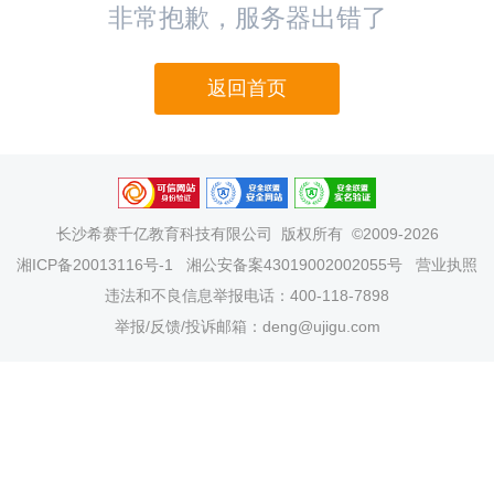
非常抱歉，服务器出错了
返回首页
长沙希赛千亿教育科技有限公司
版权所有 ©2009-2026
湘ICP备20013116号-1
湘公安备案43019002002055号
营业执照
违法和不良信息举报电话：400-118-7898
举报/反馈/投诉邮箱：deng@ujigu.com