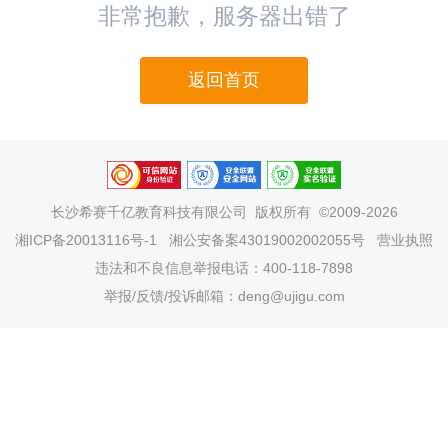
非常抱歉，服务器出错了
返回首页
长沙希赛千亿教育科技有限公司
版权所有 ©2009-2026
湘ICP备20013116号-1
湘公安备案43019002002055号
营业执照
违法和不良信息举报电话：400-118-7898
举报/反馈/投诉邮箱：deng@ujigu.com