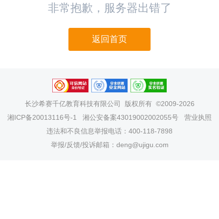
非常抱歉，服务器出错了
返回首页
长沙希赛千亿教育科技有限公司
版权所有 ©2009-2026
湘ICP备20013116号-1
湘公安备案43019002002055号
营业执照
违法和不良信息举报电话：400-118-7898
举报/反馈/投诉邮箱：deng@ujigu.com