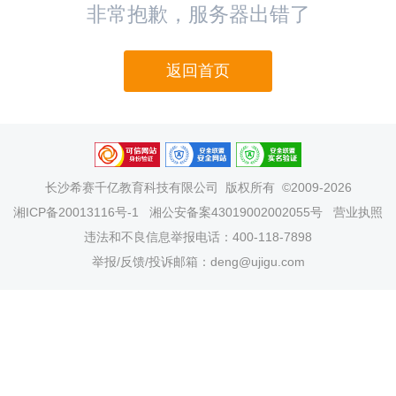
非常抱歉，服务器出错了
返回首页
长沙希赛千亿教育科技有限公司
版权所有 ©2009-2026
湘ICP备20013116号-1
湘公安备案43019002002055号
营业执照
违法和不良信息举报电话：400-118-7898
举报/反馈/投诉邮箱：deng@ujigu.com