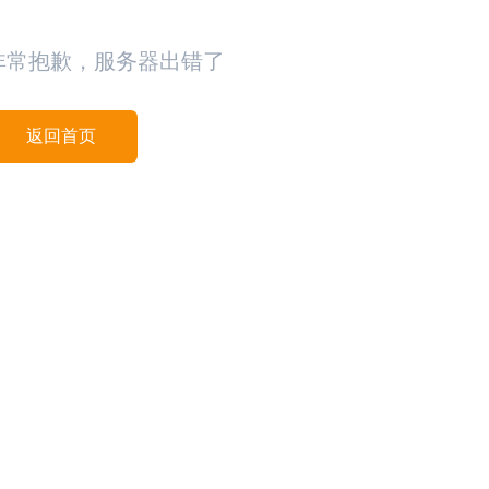
非常抱歉，服务器出错了
返回首页