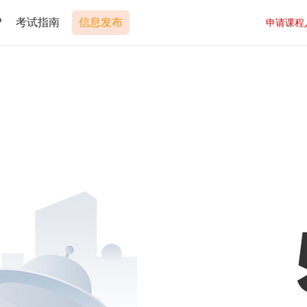
P
考试指南
信息发布
申请课程