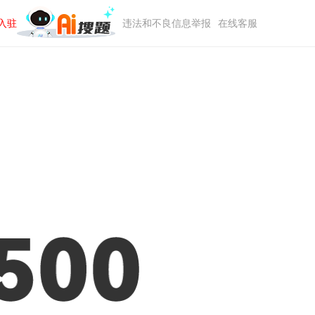
入驻
违法和不良信息举报
在线客服