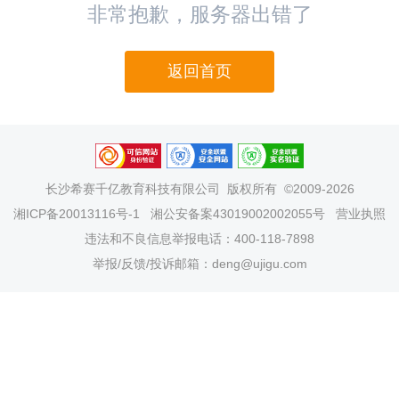
非常抱歉，服务器出错了
返回首页
长沙希赛千亿教育科技有限公司
版权所有 ©2009-2026
湘ICP备20013116号-1
湘公安备案43019002002055号
营业执照
违法和不良信息举报电话：400-118-7898
举报/反馈/投诉邮箱：deng@ujigu.com