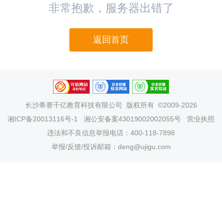
非常抱歉，服务器出错了
返回首页
长沙希赛千亿教育科技有限公司
版权所有 ©2009-2026
湘ICP备20013116号-1
湘公安备案43019002002055号
营业执照
违法和不良信息举报电话：400-118-7898
举报/反馈/投诉邮箱：deng@ujigu.com