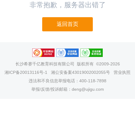
非常抱歉，服务器出错了
返回首页
长沙希赛千亿教育科技有限公司
版权所有 ©2009-2026
湘ICP备20013116号-1
湘公安备案43019002002055号
营业执照
违法和不良信息举报电话：400-118-7898
举报/反馈/投诉邮箱：deng@ujigu.com