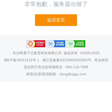
非常抱歉，服务器出错了
返回首页
长沙希赛千亿教育科技有限公司
版权所有 ©2009-2026
湘ICP备20013116号-1
湘公安备案43019002002055号
营业执照
违法和不良信息举报电话：400-118-7898
举报/反馈/投诉邮箱：deng@ujigu.com