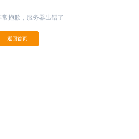
非常抱歉，服务器出错了
返回首页