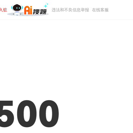
入驻
违法和不良信息举报
在线客服