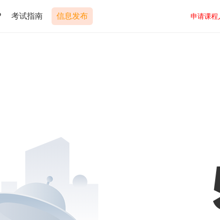
P
考试指南
信息发布
申请课程