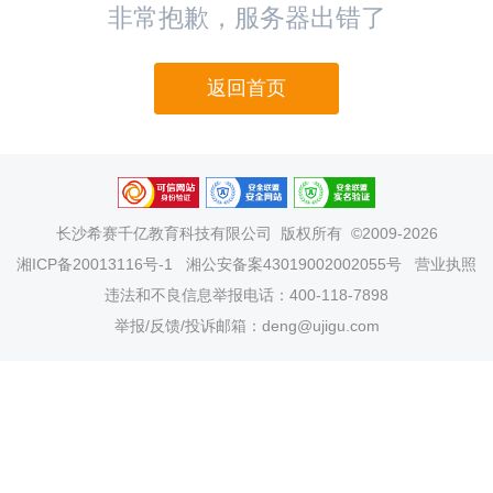
非常抱歉，服务器出错了
返回首页
长沙希赛千亿教育科技有限公司
版权所有 ©2009-2026
湘ICP备20013116号-1
湘公安备案43019002002055号
营业执照
违法和不良信息举报电话：400-118-7898
举报/反馈/投诉邮箱：deng@ujigu.com