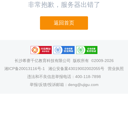
非常抱歉，服务器出错了
返回首页
长沙希赛千亿教育科技有限公司
版权所有 ©2009-2026
湘ICP备20013116号-1
湘公安备案43019002002055号
营业执照
违法和不良信息举报电话：400-118-7898
举报/反馈/投诉邮箱：deng@ujigu.com