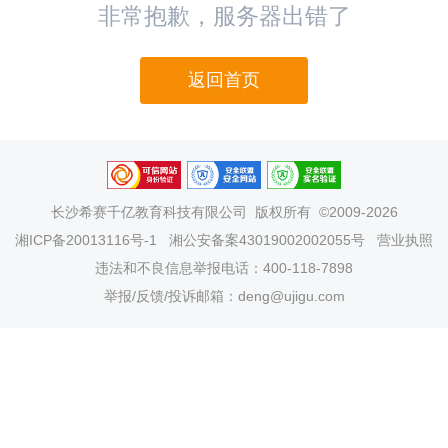
非常抱歉，服务器出错了
返回首页
长沙希赛千亿教育科技有限公司
版权所有 ©2009-2026
湘ICP备20013116号-1
湘公安备案43019002002055号
营业执照
违法和不良信息举报电话：400-118-7898
举报/反馈/投诉邮箱：deng@ujigu.com