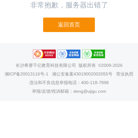
非常抱歉，服务器出错了
返回首页
长沙希赛千亿教育科技有限公司
版权所有 ©2009-2026
湘ICP备20013116号-1
湘公安备案43019002002055号
营业执照
违法和不良信息举报电话：400-118-7898
举报/反馈/投诉邮箱：deng@ujigu.com