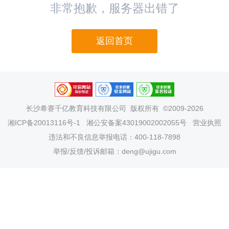
非常抱歉，服务器出错了
返回首页
长沙希赛千亿教育科技有限公司
版权所有 ©2009-2026
湘ICP备20013116号-1
湘公安备案43019002002055号
营业执照
违法和不良信息举报电话：400-118-7898
举报/反馈/投诉邮箱：deng@ujigu.com