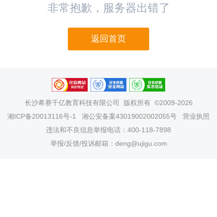
非常抱歉，服务器出错了
返回首页
长沙希赛千亿教育科技有限公司
版权所有 ©2009-2026
湘ICP备20013116号-1
湘公安备案43019002002055号
营业执照
违法和不良信息举报电话：400-118-7898
举报/反馈/投诉邮箱：deng@ujigu.com