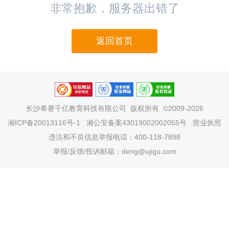
非常抱歉，服务器出错了
返回首页
长沙希赛千亿教育科技有限公司
版权所有 ©2009-2026
湘ICP备20013116号-1
湘公安备案43019002002055号
营业执照
违法和不良信息举报电话：400-118-7898
举报/反馈/投诉邮箱：deng@ujigu.com