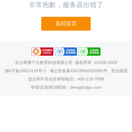
非常抱歉，服务器出错了
返回首页
长沙希赛千亿教育科技有限公司
版权所有 ©2009-2026
湘ICP备20013116号-1
湘公安备案43019002002055号
营业执照
违法和不良信息举报电话：400-118-7898
举报/反馈/投诉邮箱：deng@ujigu.com