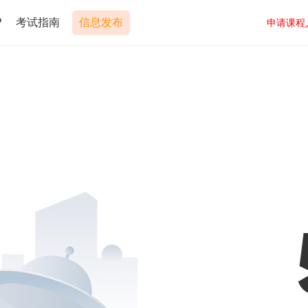
P
考试指南
信息发布
申请课程