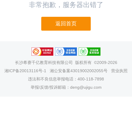
非常抱歉，服务器出错了
返回首页
长沙希赛千亿教育科技有限公司
版权所有 ©2009-2026
湘ICP备20013116号-1
湘公安备案43019002002055号
营业执照
违法和不良信息举报电话：400-118-7898
举报/反馈/投诉邮箱：deng@ujigu.com